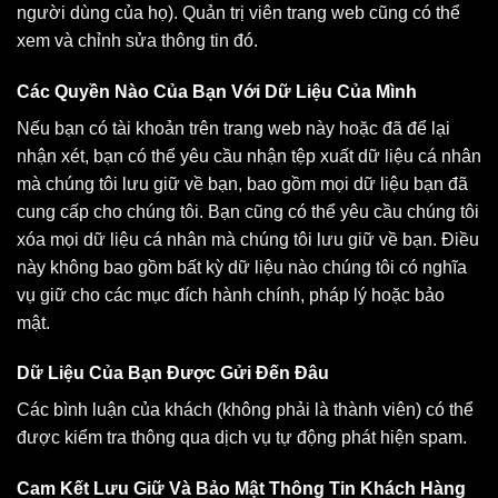
người dùng của họ). Quản trị viên trang web cũng có thể
xem và chỉnh sửa thông tin đó.
Các Quyền Nào Của Bạn Với Dữ Liệu Của Mình
Nếu bạn có tài khoản trên trang web này hoặc đã để lại
nhận xét, bạn có thể yêu cầu nhận tệp xuất dữ liệu cá nhân
mà chúng tôi lưu giữ về bạn, bao gồm mọi dữ liệu bạn đã
cung cấp cho chúng tôi. Bạn cũng có thể yêu cầu chúng tôi
xóa mọi dữ liệu cá nhân mà chúng tôi lưu giữ về bạn. Điều
này không bao gồm bất kỳ dữ liệu nào chúng tôi có nghĩa
vụ giữ cho các mục đích hành chính, pháp lý hoặc bảo
mật.
Dữ Liệu Của Bạn Được Gửi Đến Đâu
Các bình luận của khách (không phải là thành viên) có thể
được kiểm tra thông qua dịch vụ tự động phát hiện spam.
Cam Kết Lưu Giữ Và Bảo Mật Thông Tin Khách Hàng