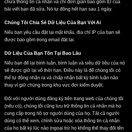
chứa thông tin cá nhân và chỉ đơn giản bao gồm ID của
bài viết bạn đã sửa. Nó tự động hết hạn sau 1 ngày.
Chúng Tôi Chia Sẻ Dữ Liệu Của Bạn Với Ai
Nếu bạn yêu cầu đặt lại mật khẩu, địa chỉ IP của bạn sẽ
được bao gồm trong email đặt lại.
Dữ Liệu Của Bạn Tồn Tại Bao Lâu
Nếu bạn để lại bình luận, bình luận và siêu dữ liệu của nó
sẽ được giữ lại vô thời hạn. Điều này là để chúng tôi có
thể tự động nhận ra và chấp nhận bất kỳ bình luận nào
thay vì giữ chúng trong khu vực đợi kiểm duyệt.
Đối với người dùng đăng ký trên trang web của chúng tôi
(nếu có), chúng tôi cũng lưu trữ thông tin cá nhân mà họ
cung cấp trong hồ sơ người dùng của họ. Tất cả người
dùng có thể xem, chỉnh sửa hoặc xóa thông tin cá nhân
của họ bất kỳ lúc nào (ngoại trừ họ không thể thay đổi tên