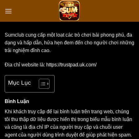
Bỏ
qua
nội
dung
Sumclub cung cấp một loạt các trò chơi bài phong phú, đa
dạng và hấp dẫn, hứa hẹn đem đến cho người chơi những
trải nghiệm đỉnh cao.
Địa chỉ website là:
https://trustpad.uk.com/
Mục Lục
Bình Luận
Khi khách truy cập để lại bình luận trên trang web, chúng
tôi thu thập dữ liệu được hiển thị trong biểu mẫu bình luận
và cũng là địa chỉ IP của người truy cập và chuỗi user
agent của người dùng trình duyệt để giúp phát hiện spam.