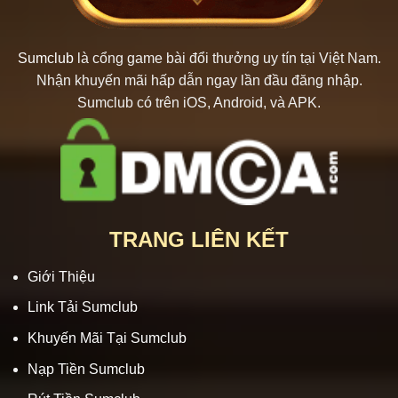
Sumclub
là cổng game bài đổi thưởng uy tín tại Việt Nam.
Nhận khuyến mãi hấp dẫn ngay lần đầu đăng nhập.
Sumclub có trên iOS, Android, và APK.
TRANG LIÊN KẾT
Giới Thiệu
Link Tải Sumclub
Khuyến Mãi Tại Sumclub
Nạp Tiền Sumclub