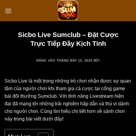
Bỏ
qua
nội
dung
Sicbo Live Sumclub – Đặt Cược
Trực Tiếp Đầy Kịch Tính
ĐĂNG VÀO
THÁNG BẢY 15, 2024
BỞI
Sicbo Live là một trong những trò chơi nhận được sự quan
tâm của người chơi khi tham gia cá cược tại cổng game
bài đổi thưởng Sumclub. Với tính năng Livestream hiện
đại đã mang tới những trải nghiệm hấp dẫn và thú vị dành
cho người chơi. Cùng tìm hiểu chi tiết hơn về sảnh chơi
này trong bài viết dưới đây!