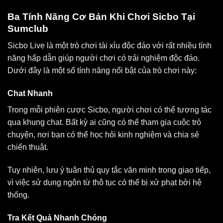
Ba Tính Năng Cơ Bản Khi Chơi Sicbo Tại
Sumclub
Sicbo Live là một trò chơi tài xỉu độc đáo với rất nhiều tính
năng hấp dẫn giúp người chơi có trải nghiệm độc đáo.
Dưới đây là một số tính năng nổi bật của trò chơi này:
Chat Nhanh
Trong mỗi phiên cược Sicbo, người chơi có thể tương tác
qua khung chat. Bất kỳ ai cũng có thể tham gia cuộc trò
chuyện, nơi bạn có thể học hỏi kinh nghiệm và chia sẻ
chiến thuật.
Tuy nhiên, lưu ý tuân thủ quy tắc văn minh trong giao tiếp,
vì việc sử dụng ngôn từ thô tục có thể bị xử phạt bởi hệ
thống.
Tra Kết Quả Nhanh Chóng