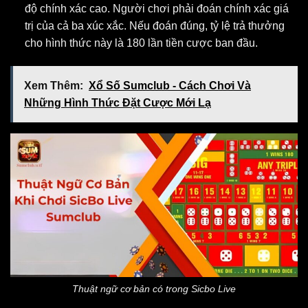
độ chính xác cao. Người chơi phải đoán chính xác giá
trị của cả ba xúc xắc. Nếu đoán đúng, tỷ lệ trả thưởng
cho hình thức này là 180 lần tiền cược ban đầu.
Xem Thêm:
Xổ Số Sumclub - Cách Chơi Và
Những Hình Thức Đặt Cược Mới Lạ
Thuật ngữ cơ bản có trong Sicbo Live