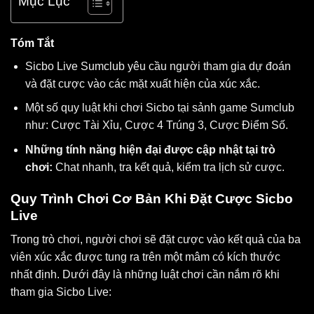
Mục Lục
Tóm Tắt
Sicbo Live Sumclub yêu cầu người tham gia dự đoán
và đặt cược vào các mặt xuất hiện của xúc xắc.
Một số quy luật khi chơi Sicbo tại sảnh game Sumclub
như: Cược Tài Xỉu, Cược 4 Trúng 3, Cược Điểm Số.
Những tính năng hiện đại được cập nhật tại trò
chơi:
Chat nhanh, tra kết quả, kiểm tra lịch sử cược.
Quy Trình Chơi Cơ Bản Khi Đặt Cược Sicbo
Live
Trong trò chơi, người chơi sẽ đặt cược vào kết quả của ba
viên xúc xắc được tung ra trên một mâm có kích thước
nhất định. Dưới đây là những luật chơi cần nắm rõ khi
tham gia Sicbo Live: