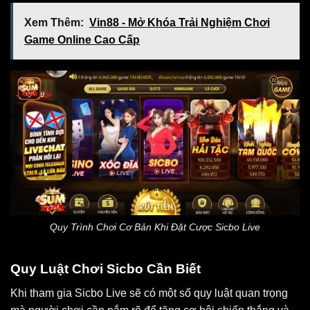
Xem Thêm:
Vin88 - Mở Khóa Trải Nghiệm Chơi
Game Online Cao Cấp
Quy Trình Chơi Cơ Bản Khi Đặt Cược Sicbo Live
Quy Luật Chơi Sicbo Cần Biết
Khi tham gia Sicbo Live sẽ có một số quy luật quan trọng